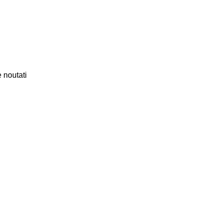
 noutati