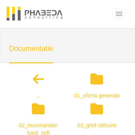
Documentatie
...
01_oferta generala
02_recomandari
03_ghid utilizare
hard_soft