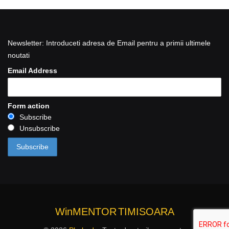
Newsletter: Introduceti adresa de Email pentru a primii ultimele
noutati
Email Address
Form action
Subscribe
Unsubscribe
WinMENTOR
TIMISOARA