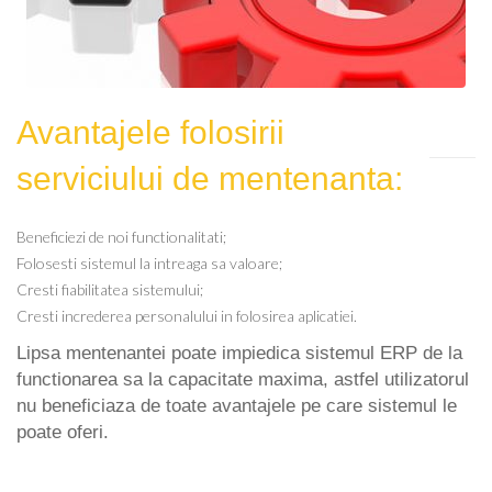
Avantajele folosirii
serviciului de mentenanta:
Beneficiezi de noi functionalitati;
Folosesti sistemul la intreaga sa valoare;
Cresti fiabilitatea sistemului;
Cresti increderea personalului in folosirea aplicatiei.
Lipsa mentenantei poate impiedica sistemul ERP de la
functionarea sa la capacitate maxima, astfel utilizatorul
nu beneficiaza de toate avantajele pe care sistemul le
poate oferi.