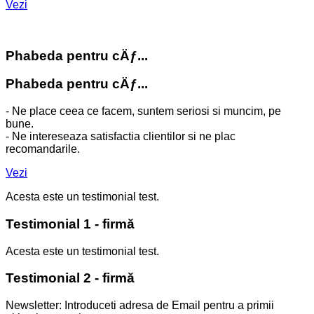
Vezi
Phabeda pentru cÄƒ...
Phabeda pentru cÄƒ...
- Ne place ceea ce facem, suntem seriosi si muncim, pe
bune.
- Ne intereseaza satisfactia clientilor si ne plac
recomandarile.
Vezi
Acesta este un testimonial test.
Testimonial 1 - firmă
Acesta este un testimonial test.
Testimonial 2 - firmă
Newsletter: Introduceti adresa de Email pentru a primii