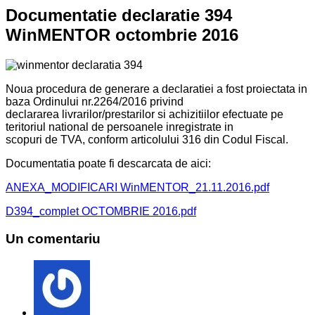
Documentatie declaratie 394
WinMENTOR octombrie 2016
Noua procedura de generare a declaratiei a fost proiectata in
baza Ordinului nr.2264/2016 privind
declararea livrarilor/prestarilor si achizitiilor efectuate pe
teritoriul national de persoanele inregistrate in
scopuri de TVA, conform articolului 316 din Codul Fiscal.
Documentatia poate fi descarcata de aici:
ANEXA_MODIFICARI WinMENTOR_21.11.2016.pdf
D394_complet OCTOMBRIE 2016.pdf
Un comentariu