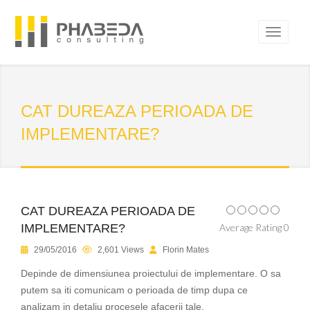
CAT DUREAZA PERIOADA DE
IMPLEMENTARE?
CAT DUREAZA PERIOADA DE
IMPLEMENTARE?
Average Rating 0
29/05/2016
2,601 Views
Florin Mates
Depinde de dimensiunea proiectului de implementare. O sa
putem sa iti comunicam o perioada de timp dupa ce
analizam in detaliu procesele afacerii tale.