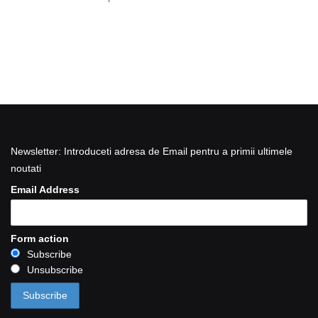
Newsletter: Introduceti adresa de Email pentru a primii ultimele
noutati
Email Address
Form action
Subscribe
Unsubscribe