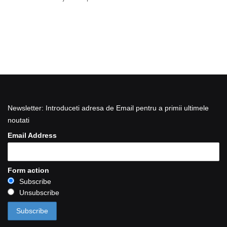
Newsletter: Introduceti adresa de Email pentru a primii ultimele
noutati
Email Address
Form action
Subscribe
Unsubscribe