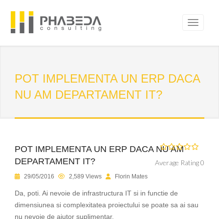
POT IMPLEMENTA UN ERP DACA
NU AM DEPARTAMENT IT?
POT IMPLEMENTA UN ERP DACA NU AM
DEPARTAMENT IT?
Average Rating 0
29/05/2016
2,589 Views
Florin Mates
Da, poti. Ai nevoie de infrastructura IT si in functie de
dimensiunea si complexitatea proiectului se poate sa ai sau
nu nevoie de ajutor suplimentar.