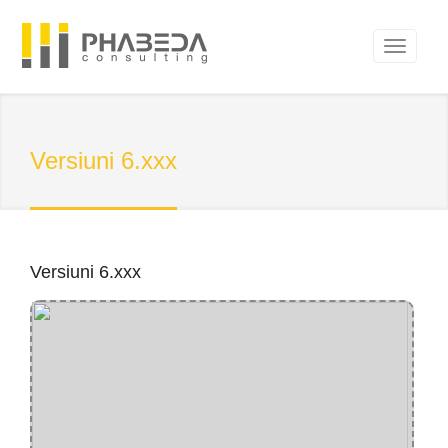
Versiuni 6.xxx
Versiuni 6.xxx