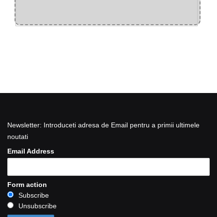
Newsletter: Introduceti adresa de Email pentru a primii ultimele
noutati
Email Address
Form action
Subscribe
Unsubscribe