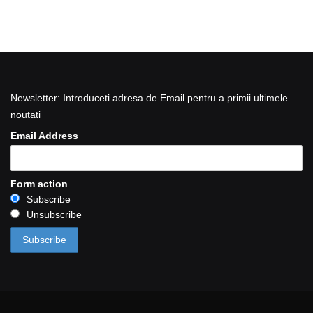
Newsletter: Introduceti adresa de Email pentru a primii ultimele
noutati
Email Address
Form action
Subscribe
Unsubscribe