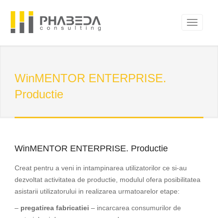
WinMENTOR ENTERPRISE.
Productie
WinMENTOR ENTERPRISE. Productie
Creat pentru a veni in intampinarea utilizatorilor ce si-au
dezvoltat activitatea de productie, modulul ofera posibilitatea
asistarii utilizatorului in realizarea urmatoarelor etape:
–
pregatirea fabricatiei
– incarcarea consumurilor de