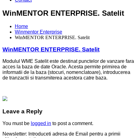
WinMENTOR ENTERPRISE. Satelit
Home
Winmentor Enterprise
WinMENTOR ENTERPRISE. Satelit
WinMENTOR ENTERPRISE. Satelit
Modulul WME Satelit este destinat punctelor de vanzare fara
acces la baza de date Oracle. Acesta permite primirea de
informatii de la baza (stocuri, nomenclatoare), introducerea
de tranzactii si transmiterea acestora catre baza.
Leave a Reply
You must be
logged in
to post a comment.
Newsletter: Introduceti adresa de Email pentru a primii