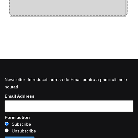
Newsletter: Introduceti adresa de Email pentru a primii ultimele
noutati
Email Address
Form action
Subscribe
Unsubscribe