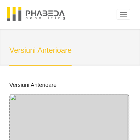
Versiuni Anterioare
Versiuni Anterioare