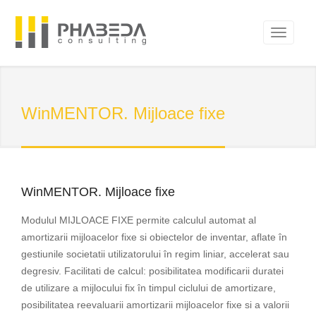
WinMENTOR. Mijloace fixe
WinMENTOR. Mijloace fixe
Modulul MIJLOACE FIXE permite calculul automat al
amortizarii mijloacelor fixe si obiectelor de inventar, aflate în
gestiunile societatii utilizatorului în regim liniar, accelerat sau
degresiv. Facilitati de calcul: posibilitatea modificarii duratei
de utilizare a mijlocului fix în timpul ciclului de amortizare,
posibilitatea reevaluarii amortizarii mijloacelor fixe si a valorii