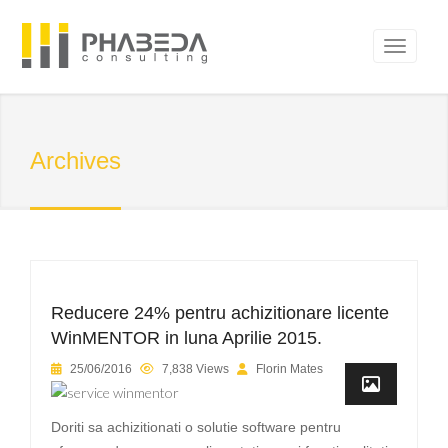
Archives
Reducere 24% pentru achizitionare licente
WinMENTOR in luna Aprilie 2015.
25/06/2016
7,838 Views
Florin Mates
Doriti sa achizitionati o solutie software pentru