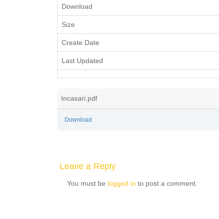
Download
Size
Create Date
Last Updated
Incasari.pdf
Download
Leave a Reply
You must be
logged in
to post a comment.