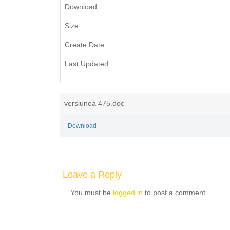
Download
Size
Create Date
Last Updated
versiunea 475.doc
Download
Leave a Reply
You must be
logged in
to post a comment.