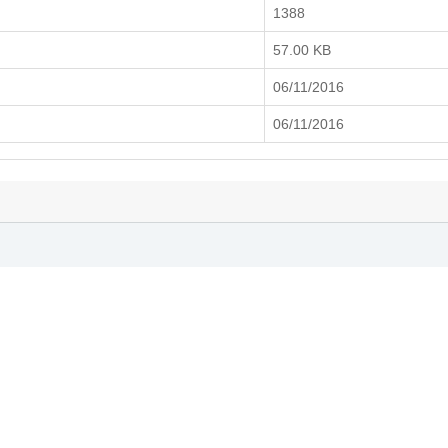
1388
57.00 KB
06/11/2016
06/11/2016