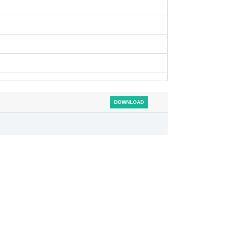
DOWNLOAD