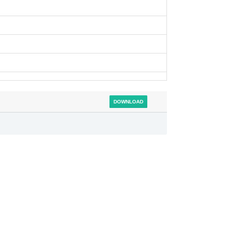
DOWNLOAD