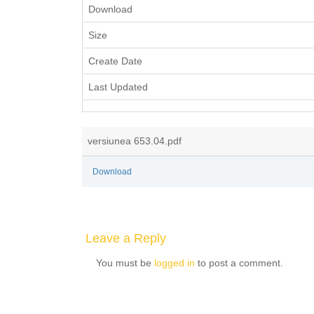
Download
Size
Create Date
Last Updated
versiunea 653.04.pdf
Download
Leave a Reply
You must be
logged in
to post a comment.