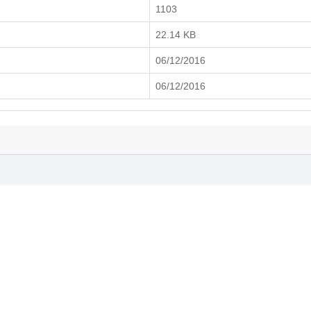
1103
22.14 KB
06/12/2016
06/12/2016