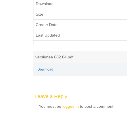
Download
Size
Create Date
Last Updated
versiunea 682.04.pdf
Download
Leave a Reply
You must be
logged in
to post a comment.