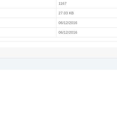
1167
27.03 KB
06/12/2016
06/12/2016