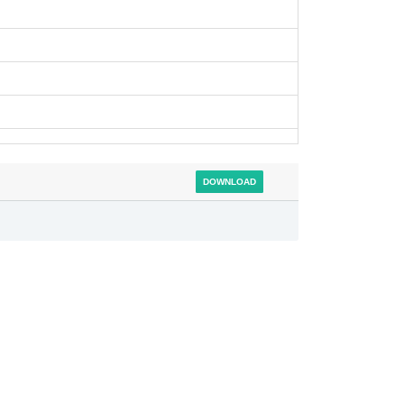
DOWNLOAD