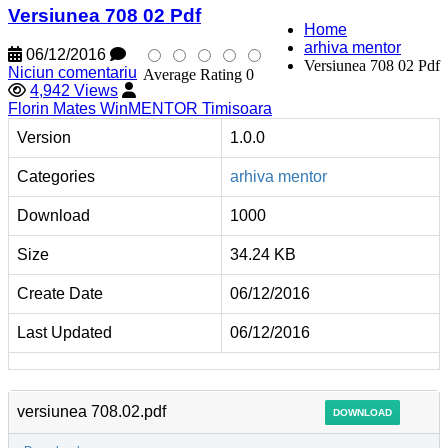
Versiunea 708 02 Pdf
Home
arhiva mentor
06/12/2016
Versiunea 708 02 Pdf
Niciun comentariu
Average Rating 0
4,942 Views
Florin Mates WinMENTOR Timisoara
Version
1.0.0
Categories
arhiva mentor
Download
1000
Size
34.24 KB
Create Date
06/12/2016
Last Updated
06/12/2016
versiunea 708.02.pdf
DOWNLOAD