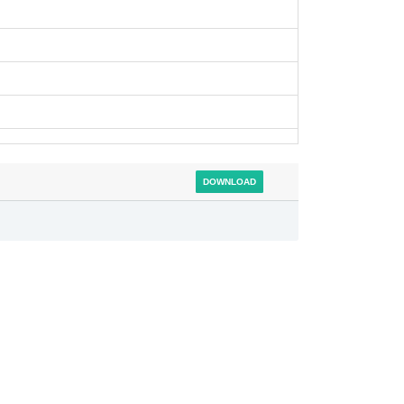
DOWNLOAD