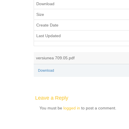
Download
Size
Create Date
Last Updated
versiunea 709.05.pdf
Download
Leave a Reply
You must be
logged in
to post a comment.