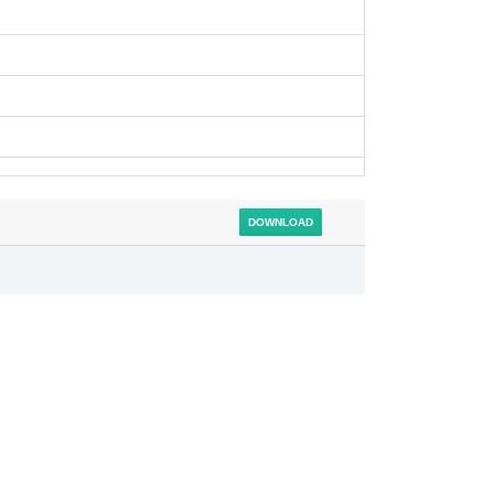
DOWNLOAD