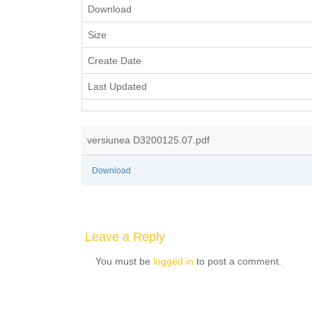
Download
Size
Create Date
Last Updated
versiunea D3200125.07.pdf
Download
Leave a Reply
You must be
logged in
to post a comment.