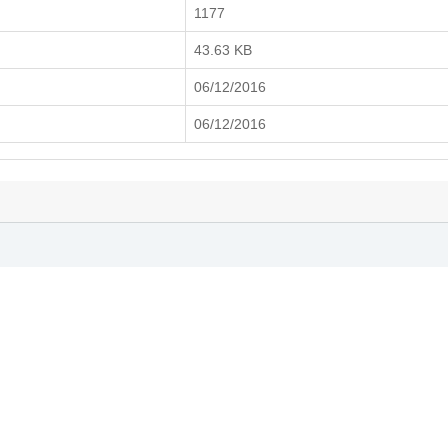
1177
43.63 KB
06/12/2016
06/12/2016