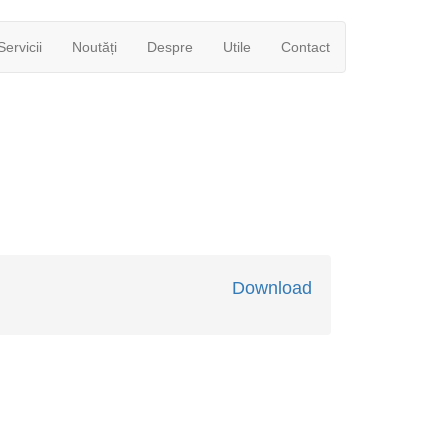
Servicii
Noutăți
Despre
Utile
Contact
Download