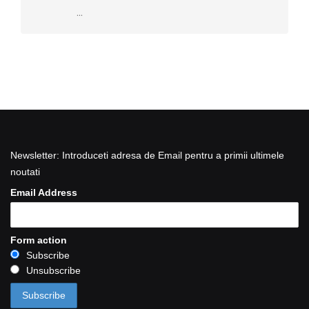
...
Newsletter: Introduceti adresa de Email pentru a primii ultimele
noutati
Email Address
Form action
Subscribe
Unsubscribe