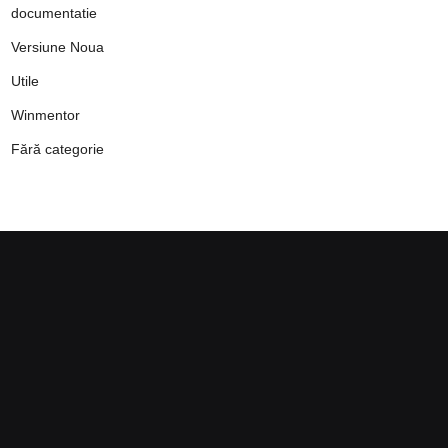
documentatie
Versiune Noua
Utile
Winmentor
Fără categorie