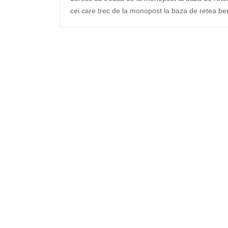
cei care trec de la monopost la baza de retea b