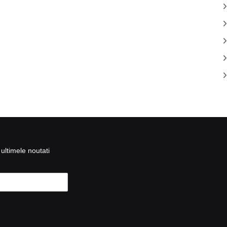
ultimele noutati