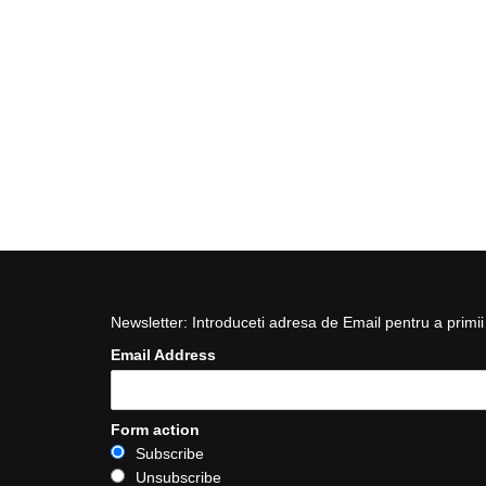
Newsletter: Introduceti adresa de Email pentru a primii 
Email Address
Form action
Subscribe
Unsubscribe