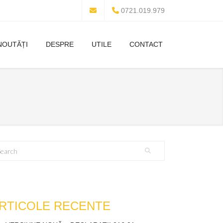
0721.019.979
NOUTĂȚI
DESPRE
UTILE
CONTACT
RTICOLE RECENTE