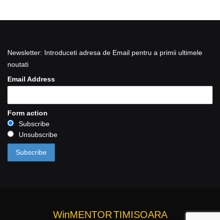
Newsletter: Introduceti adresa de Email pentru a primii ultimele
noutati
Email Address
Form action
Subscribe
Unsubscribe
WinMENTOR
TIMISOARA