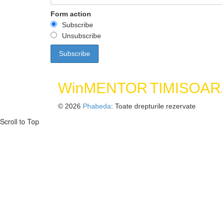
Form action
Subscribe
Unsubscribe
WinMENTOR
TIMISOAR
© 2026
Phabeda
: Toate drepturile rezervate
Scroll to Top