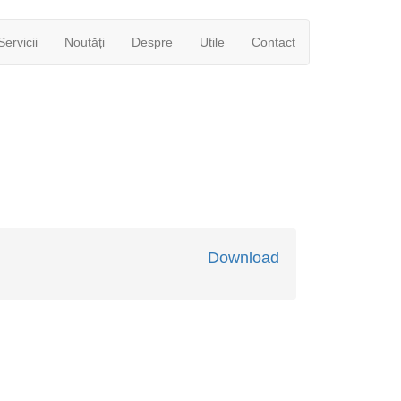
Servicii
Noutăți
Despre
Utile
Contact
Download